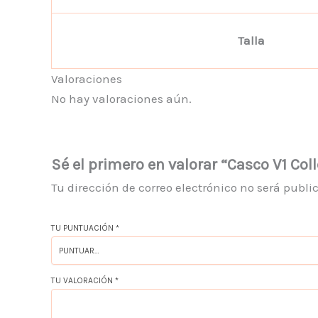
Talla
Valoraciones
No hay valoraciones aún.
Sé el primero en valorar “Casco V1 Col
Tu dirección de correo electrónico no será publi
TU PUNTUACIÓN
*
TU VALORACIÓN
*