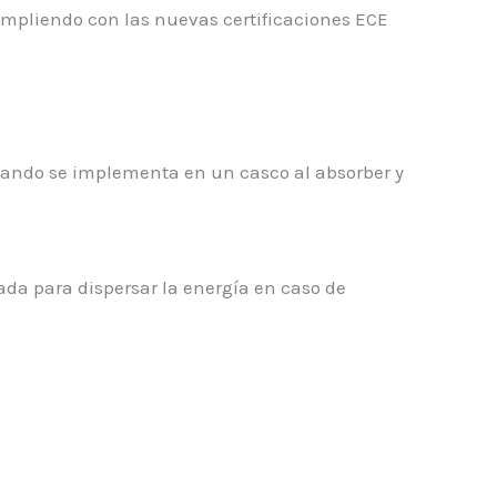
umpliendo con las nuevas certificaciones ECE
uando se implementa en un casco al absorber y
ada para dispersar la energía en caso de