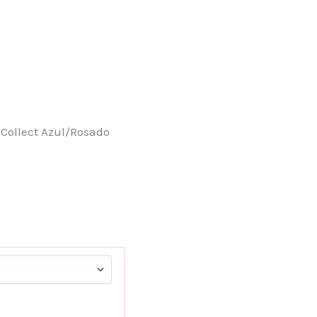
 Collect Azul/Rosado