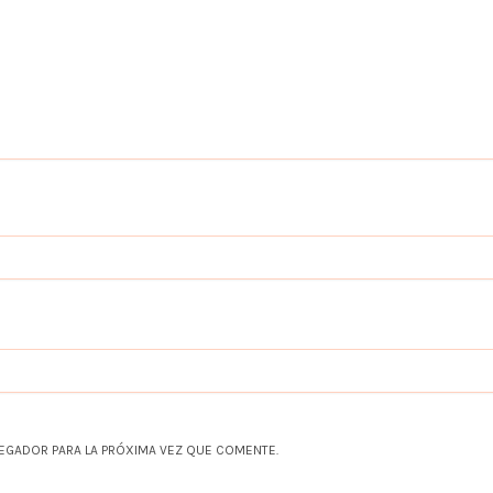
EGADOR PARA LA PRÓXIMA VEZ QUE COMENTE.