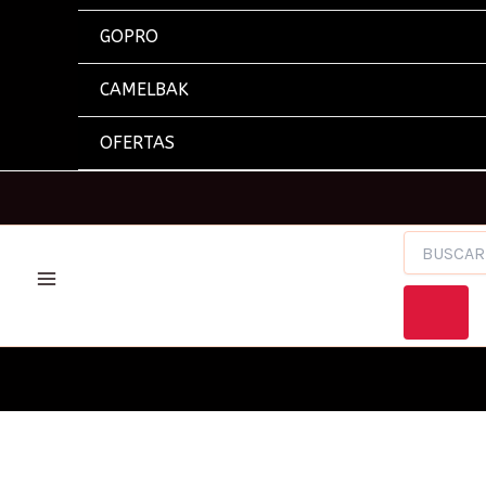
GOPRO
CAMELBAK
OFERTAS
BÚSQUEDA
DE
PRODUCTOS