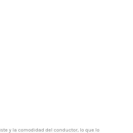
uste y la comodidad del conductor, lo que lo