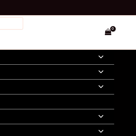
Facebook
Instagram