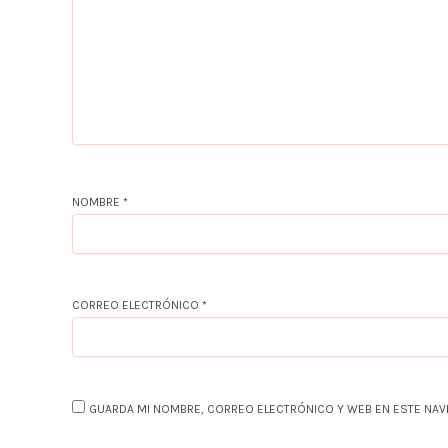
NOMBRE
*
CORREO ELECTRÓNICO
*
GUARDA MI NOMBRE, CORREO ELECTRÓNICO Y WEB EN ESTE NAV