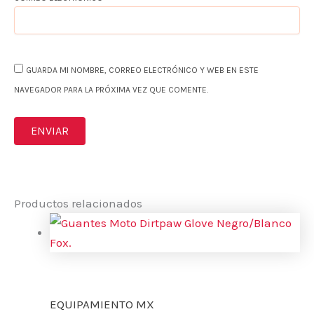
GUARDA MI NOMBRE, CORREO ELECTRÓNICO Y WEB EN ESTE
NAVEGADOR PARA LA PRÓXIMA VEZ QUE COMENTE.
Productos relacionados
EQUIPAMIENTO MX