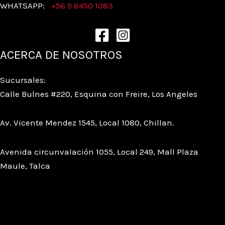
WHATSAPP:
+56 9 6450 1083
ACERCA DE NOSOTROS
Sucursales:
Calle Bulnes #220, Esquina con Freire, Los Angeles
Av. Vicente Mendez 1545, Local 1080, Chillan.
Avenida circunvalación 1055, Local 249, Mall Plaza
Maule, Talca