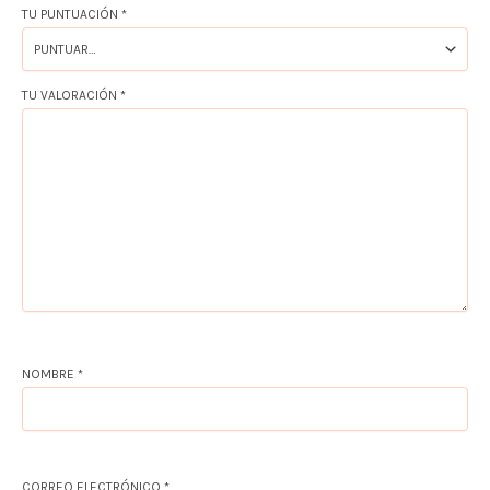
TU PUNTUACIÓN
*
TU VALORACIÓN
*
NOMBRE
*
CORREO ELECTRÓNICO
*