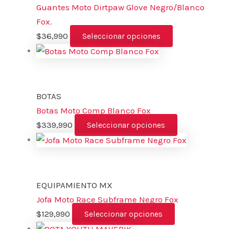
Guantes Moto Dirtpaw Glove Negro/Blanco
Fox.
$
36,990
Seleccionar opciones
BOTAS
Botas Moto Comp Blanco Fox
$
339,990
Seleccionar opciones
EQUIPAMIENTO MX
Jofa Moto Race Subframe Negro Fox
$
129,990
Seleccionar opciones