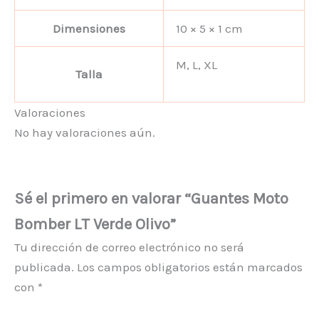
Dimensiones
10 × 5 × 1 cm
M, L, XL
Talla
Valoraciones
No hay valoraciones aún.
Sé el primero en valorar “Guantes Moto
Bomber LT Verde Olivo”
Tu dirección de correo electrónico no será
publicada.
Los campos obligatorios están marcados
con
*