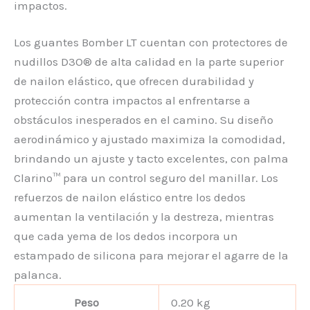
impactos.
Los guantes Bomber LT cuentan con protectores de
nudillos D3O® de alta calidad en la parte superior
de nailon elástico, que ofrecen durabilidad y
protección contra impactos al enfrentarse a
obstáculos inesperados en el camino. Su diseño
aerodinámico y ajustado maximiza la comodidad,
brindando un ajuste y tacto excelentes, con palma
Clarino™ para un control seguro del manillar. Los
refuerzos de nailon elástico entre los dedos
aumentan la ventilación y la destreza, mientras
que cada yema de los dedos incorpora un
estampado de silicona para mejorar el agarre de la
palanca.
Peso
0.20 kg