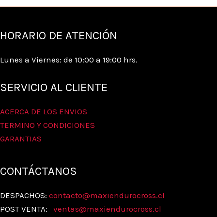
HORARIO DE ATENCIÓN
Lunes a Viernes: de 10:00 a 19:00 hrs.
SERVICIO AL CLIENTE
ACERCA DE LOS ENVIOS
TERMINO Y CONDICIONES
GARANTIAS
CONTÁCTANOS
DESPACHOS:
contacto@maxiendurocross.cl
POST VENTA:
ventas@
maxiendurocross.cl