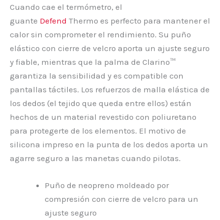
Cuando cae el termómetro, el
guante
Defend
Thermo es perfecto para mantener el
calor sin comprometer el rendimiento. Su puño
elástico con cierre de velcro aporta un ajuste seguro
y fiable, mientras que la palma de Clarino™
garantiza la sensibilidad y es compatible con
pantallas táctiles. Los refuerzos de malla elástica de
los dedos (el tejido que queda entre ellos) están
hechos de un material revestido con poliuretano
para protegerte de los elementos. El motivo de
silicona impreso en la punta de los dedos aporta un
agarre seguro a las manetas cuando pilotas.
Puño de neopreno moldeado por
compresión con cierre de velcro para un
ajuste seguro