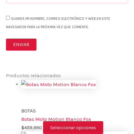
GUARDA MI NOMBRE, CORREO ELECTRÓNICO Y WEB EN ESTE
NAVEGADOR PARA LA PRÓXIMA VEZ QUE COMENTE.
Productos relacionados
BOTAS
Botas Moto Motion Blanco Fox
$
459,990
Seleccionar opciones