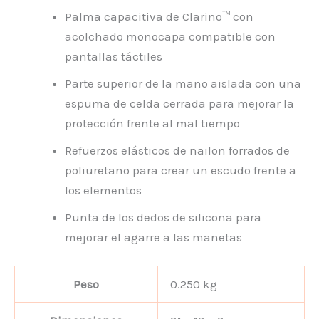
Palma capacitiva de Clarino™ con
acolchado monocapa compatible con
pantallas táctiles
Parte superior de la mano aislada con una
espuma de celda cerrada para mejorar la
protección frente al mal tiempo
Refuerzos elásticos de nailon forrados de
poliuretano para crear un escudo frente a
los elementos
Punta de los dedos de silicona para
mejorar el agarre a las manetas
Peso
0.250 kg