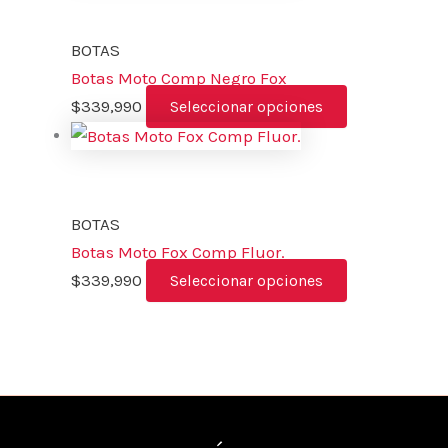
BOTAS
Botas Moto Comp Negro Fox
$
339,990
Seleccionar opciones
BOTAS
Botas Moto Fox Comp Fluor.
$
339,990
Seleccionar opciones