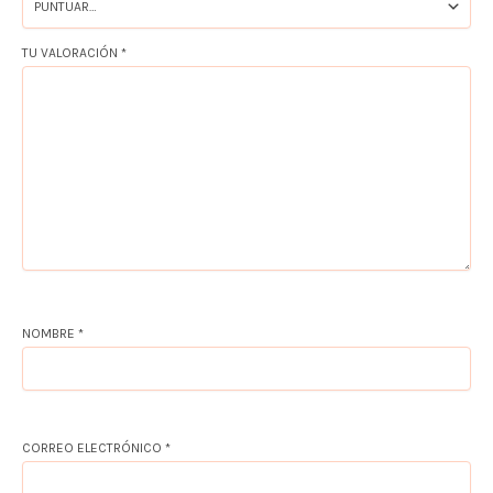
TU VALORACIÓN
*
NOMBRE
*
CORREO ELECTRÓNICO
*