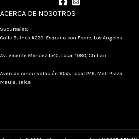
ACERCA DE NOSOTROS
Sucursales:
Calle Bulnes #220, Esquina con Freire, Los Angeles
Av. Vicente Mendez 1545, Local 1080, Chillan.
Avenida circunvalación 1055, Local 249, Mall Plaza
Maule, Talca