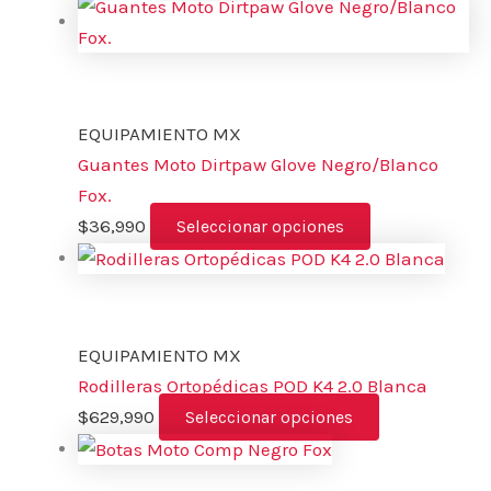
EQUIPAMIENTO MX
Guantes Moto Dirtpaw Glove Negro/Blanco
Fox.
$
36,990
Seleccionar opciones
EQUIPAMIENTO MX
Rodilleras Ortopédicas POD K4 2.0 Blanca
$
629,990
Seleccionar opciones