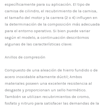
específicamente para su aplicación. El tipo de
camisa de cilindro, el recubrimiento de la camisa,
el tamaño del motor y la carrera (2 o 4) influyen en
la determinación de la composición más adecuada
para el entorno operativo. Si bien puede variar
según el modelo, a continuación describimos
algunas de las características clave:
Anillos de compresión
Compuesto de una aleación de hierro fundido o de
acero inoxidable altamente dúctil; Ambos
materiales poseen una excelente resistencia al
desgaste y proporcionan un sello hermético.
También se utilizan recubrimientos de cromo,
fosfato y nitruro para satisfacer las demandas de la