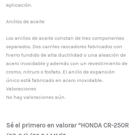
aplicación.
Anillos de aceite
Los anillos de aceite constan de tres componentes
separados. Dos carriles rascadores fabricados con
hierro fundido de alta ductilidad o una aleación de
acero inoxidable y además con un revestimiento de
cromo, nitruro o fosfato. El anillo de expansión
único está fabricado en acero inoxidable.
Valoraciones
No hay valoraciones aún.
Sé el primero en valorar “HONDA CR-250R