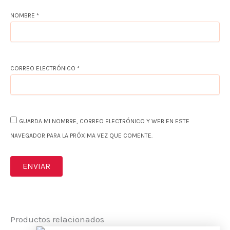
NOMBRE
*
CORREO ELECTRÓNICO
*
GUARDA MI NOMBRE, CORREO ELECTRÓNICO Y WEB EN ESTE
NAVEGADOR PARA LA PRÓXIMA VEZ QUE COMENTE.
Productos relacionados