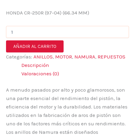
HONDA CR-250R (97-04) (66.34 MM)
AÑADIR AL CARRITO
Categorías:
ANILLOS
,
MOTOR
,
NAMURA
,
REPUESTOS
Descripción
Valoraciones (0)
A menudo pasados por alto y poco glamorosos, son
una parte esencial del rendimiento del pistón, la
eficiencia del motor y la durabilidad. Los materiales
utilizados en la fabricación de aros de pistón son
uno de los factores más críticos en su rendimiento.
Los anillos de Namura están diseñados