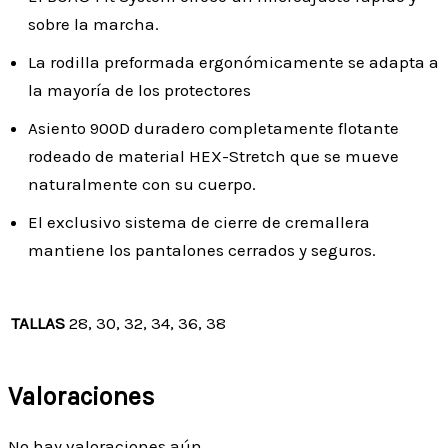
sobre la marcha.
La rodilla preformada ergonómicamente se adapta a
la mayoría de los protectores
Asiento 900D duradero completamente flotante
rodeado de material HEX-Stretch que se mueve
naturalmente con su cuerpo.
El exclusivo sistema de cierre de cremallera
mantiene los pantalones cerrados y seguros.
TALLAS
28, 30, 32, 34, 36, 38
Valoraciones
No hay valoraciones aún.