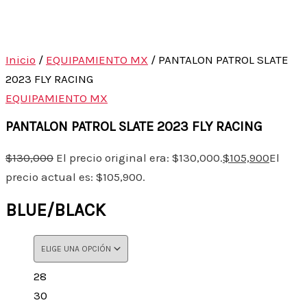
Inicio
/
EQUIPAMIENTO MX
/ PANTALON PATROL SLATE
2023 FLY RACING
EQUIPAMIENTO MX
PANTALON PATROL SLATE 2023 FLY RACING
$
130,000
El precio original era: $130,000.
$
105,900
El
precio actual es: $105,900.
BLUE/BLACK
28
30