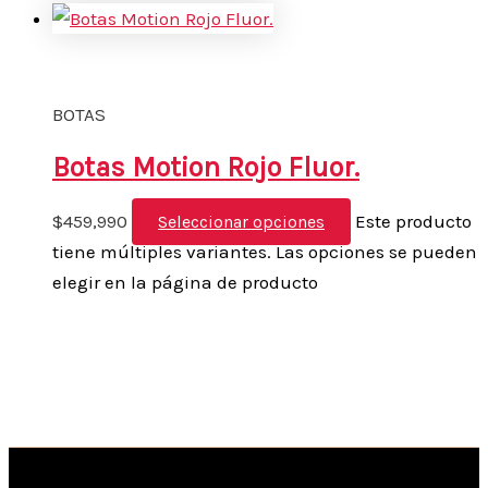
BOTAS
Botas Motion Rojo Fluor.
$
459,990
Este producto
Seleccionar opciones
tiene múltiples variantes. Las opciones se pueden
elegir en la página de producto