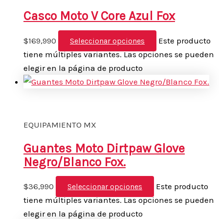
Casco Moto V Core Azul Fox
$
169,990
Este producto
Seleccionar opciones
tiene múltiples variantes. Las opciones se pueden
elegir en la página de producto
EQUIPAMIENTO MX
Guantes Moto Dirtpaw Glove
Negro/Blanco Fox.
$
36,990
Este producto
Seleccionar opciones
tiene múltiples variantes. Las opciones se pueden
elegir en la página de producto