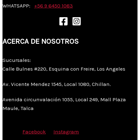
WHATSAPP:
+56 9 6450 1083
ACERCA DE NOSOTROS
Sucursales:
Calle Bulnes #220, Esquina con Freire, Los Angeles
Av. Vicente Mendez 1545, Local 1080, Chillan.
Avenida circunvalación 1055, Local 249, Mall Plaza
Maule, Talca
Facebook
Instagram