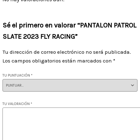
Sé el primero en valorar “PANTALON PATROL
SLATE 2023 FLY RACING”
Tu dirección de correo electrónico no será publicada.
Los campos obligatorios están marcados con
*
TU PUNTUACIÓN
*
TU VALORACIÓN
*