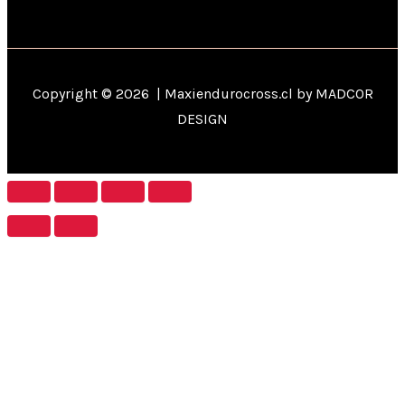
Copyright © 2026 | Maxiendurocross.cl by MADCOR
DESIGN