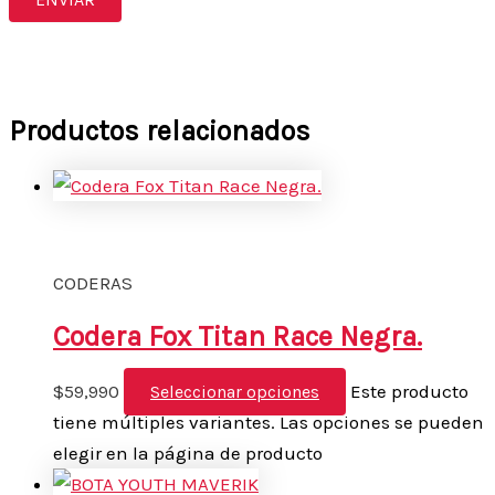
Productos relacionados
CODERAS
Codera Fox Titan Race Negra.
$
59,990
Este producto
Seleccionar opciones
tiene múltiples variantes. Las opciones se pueden
elegir en la página de producto