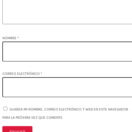
NOMBRE
*
CORREO ELECTRÓNICO
*
GUARDA MI NOMBRE, CORREO ELECTRÓNICO Y WEB EN ESTE NAVEGADOR
PARA LA PRÓXIMA VEZ QUE COMENTE.