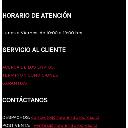
HORARIO DE ATENCIÓN
Lunes a Viernes: de 10:00 a 19:00 hrs.
SERVICIO AL CLIENTE
ACERCA DE LOS ENVIOS
TERMINO Y CONDICIONES
GARANTIAS
CONTÁCTANOS
DESPACHOS:
contacto@maxiendurocross.cl
POST VENTA:
ventas@
maxiendurocross.cl