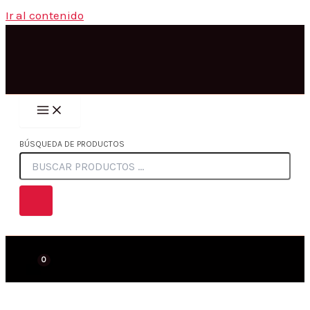
Ir al contenido
BÚSQUEDA DE PRODUCTOS