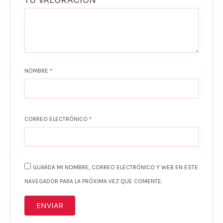
NOMBRE
*
CORREO ELECTRÓNICO
*
GUARDA MI NOMBRE, CORREO ELECTRÓNICO Y WEB EN ESTE
NAVEGADOR PARA LA PRÓXIMA VEZ QUE COMENTE.