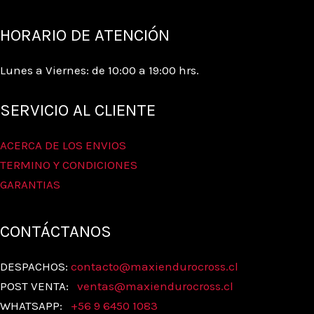
HORARIO DE ATENCIÓN
Lunes a Viernes: de 10:00 a 19:00 hrs.
SERVICIO AL CLIENTE
ACERCA DE LOS ENVIOS
TERMINO Y CONDICIONES
GARANTIAS
CONTÁCTANOS
DESPACHOS:
contacto@maxiendurocross.cl
POST VENTA:
ventas@
maxiendurocross.cl
WHATSAPP:
+56 9 6450 1083