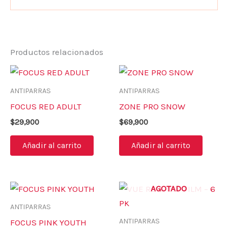
Productos relacionados
ANTIPARRAS
ANTIPARRAS
FOCUS RED ADULT
ZONE PRO SNOW
$
29,900
$
69,900
Añadir al carrito
Añadir al carrito
AGOTADO
ANTIPARRAS
ANTIPARRAS
FOCUS PINK YOUTH