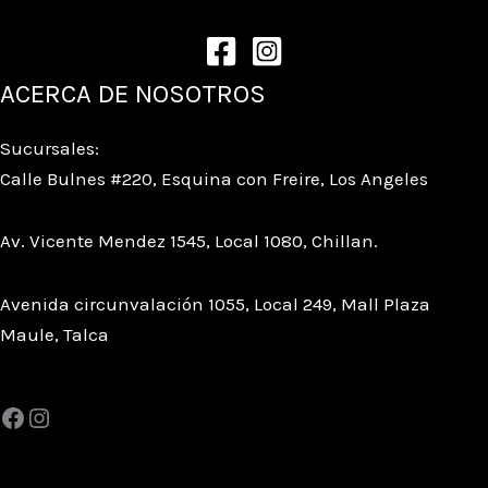
ACERCA DE NOSOTROS
Sucursales:
Calle Bulnes #220, Esquina con Freire, Los Angeles
Av. Vicente Mendez 1545, Local 1080, Chillan.
Avenida circunvalación 1055, Local 249, Mall Plaza
Maule, Talca