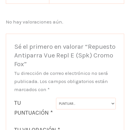
No hay valoraciones aún.
Sé el primero en valorar “Repuesto
Antiparra Vue Repl E (Spk) Cromo
Fox”
Tu dirección de correo electrónico no será
publicada.
Los campos obligatorios están
marcados con
*
TU
PUNTUACIÓN
*
TU VALORACIÓN
*