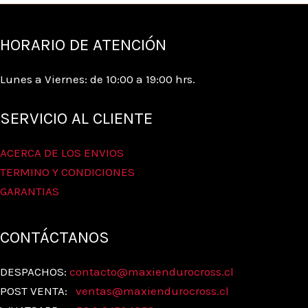
HORARIO DE ATENCIÓN
Lunes a Viernes: de 10:00 a 19:00 hrs.
SERVICIO AL CLIENTE
ACERCA DE LOS ENVIOS
TERMINO Y CONDICIONES
GARANTIAS
CONTÁCTANOS
DESPACHOS:
contacto@maxiendurocross.cl
POST VENTA:
ventas@
maxiendurocross.cl