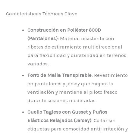
Características Técnicas Clave
Construcción en Poliéster 600D
(Pantalones)
: Material resistente con
ribetes de estiramiento multidireccional
para flexibilidad y durabilidad en terrenos
variados.
Forro de Malla Transpirable
: Revestimiento
en pantalones y jersey que mejora la
ventilación y mantiene al piloto fresco
durante sesiones moderadas.
Cuello Tagless con Gusset y Puños
Elásticos Relajados (Jersey)
: Collar sin
etiquetas para comodidad anti-irritación y