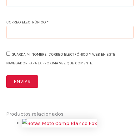
CORREO ELECTRÓNICO
*
GUARDA MI NOMBRE, CORREO ELECTRÓNICO Y WEB EN ESTE
NAVEGADOR PARA LA PRÓXIMA VEZ QUE COMENTE.
Productos relacionados