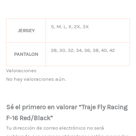
S, M, L, X, 2X, 3X
JERSEY
28, 30, 32, 34, 36, 38, 40, 42
PANTALON
Valoraciones
No hay valoraciones aún.
Sé el primero en valorar “Traje Fly Racing
F-16 Red/Black”
Tu dirección de correo electrónico no será