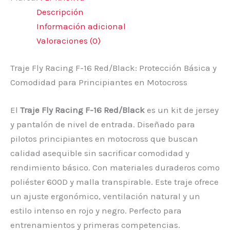
Descripción
Información adicional
Valoraciones (0)
Traje Fly Racing F-16 Red/Black: Protección Básica y
Comodidad para Principiantes en Motocross
El
Traje Fly Racing F-16 Red/Black
es un kit de jersey
y pantalón de nivel de entrada. Diseñado para
pilotos principiantes en motocross que buscan
calidad asequible sin sacrificar comodidad y
rendimiento básico. Con materiales duraderos como
poliéster 600D y malla transpirable. Este traje ofrece
un ajuste ergonómico, ventilación natural y un
estilo intenso en rojo y negro. Perfecto para
entrenamientos y primeras competencias.