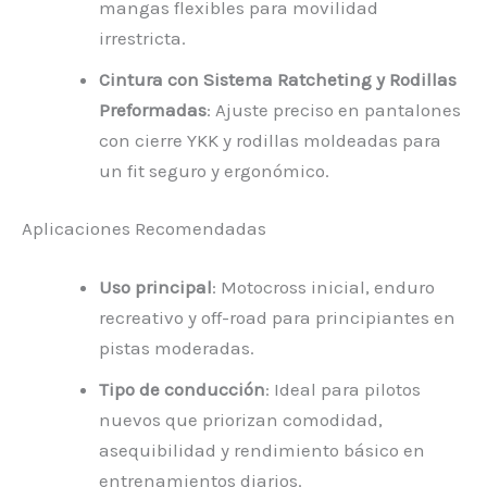
mangas flexibles para movilidad
irrestricta.
Cintura con Sistema Ratcheting y Rodillas
Preformadas
: Ajuste preciso en pantalones
con cierre YKK y rodillas moldeadas para
un fit seguro y ergonómico.
Aplicaciones Recomendadas
Uso principal
: Motocross inicial, enduro
recreativo y off-road para principiantes en
pistas moderadas.
Tipo de conducción
: Ideal para pilotos
nuevos que priorizan comodidad,
asequibilidad y rendimiento básico en
entrenamientos diarios.