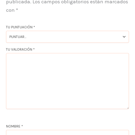
publicada.
Los campos obligatorios están marcados
con
*
TU PUNTUACIÓN
*
TU VALORACIÓN
*
NOMBRE
*