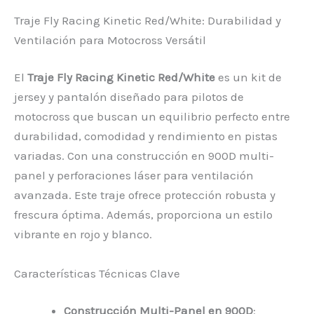
Traje Fly Racing Kinetic Red/White: Durabilidad y
Ventilación para Motocross Versátil
El
Traje Fly Racing Kinetic Red/White
es un kit de
jersey y pantalón diseñado para pilotos de
motocross que buscan un equilibrio perfecto entre
durabilidad, comodidad y rendimiento en pistas
variadas. Con una construcción en 900D multi-
panel y perforaciones láser para ventilación
avanzada. Este traje ofrece protección robusta y
frescura óptima. Además, proporciona un estilo
vibrante en rojo y blanco.
Características Técnicas Clave
Construcción Multi-Panel en 900D
: