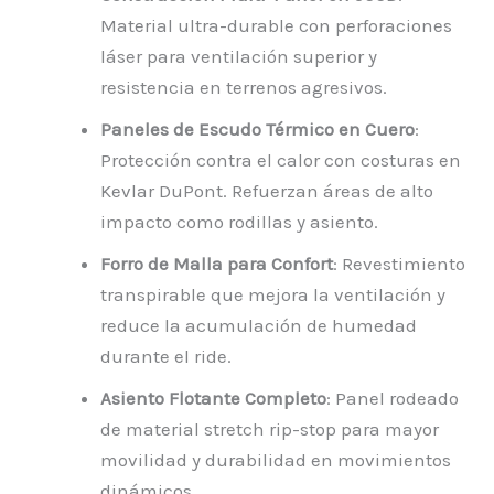
Material ultra-durable con perforaciones
láser para ventilación superior y
resistencia en terrenos agresivos.
Paneles de Escudo Térmico en Cuero
:
Protección contra el calor con costuras en
Kevlar DuPont. Refuerzan áreas de alto
impacto como rodillas y asiento.
Forro de Malla para Confort
: Revestimiento
transpirable que mejora la ventilación y
reduce la acumulación de humedad
durante el ride.
Asiento Flotante Completo
: Panel rodeado
de material stretch rip-stop para mayor
movilidad y durabilidad en movimientos
dinámicos.