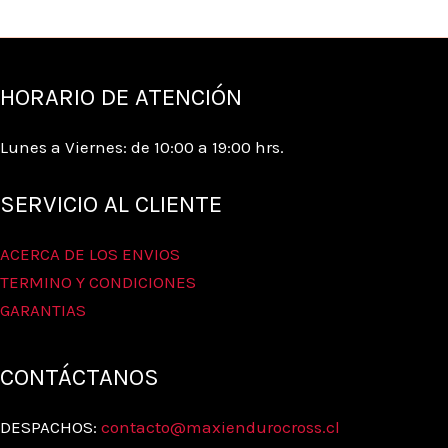
HORARIO DE ATENCIÓN
Lunes a Viernes: de 10:00 a 19:00 hrs.
SERVICIO AL CLIENTE
ACERCA DE LOS ENVIOS
TERMINO Y CONDICIONES
GARANTIAS
CONTÁCTANOS
DESPACHOS:
contacto@maxiendurocross.cl