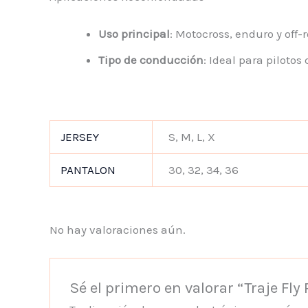
Uso principal
: Motocross, enduro y off-
Tipo de conducción
: Ideal para pilot
JERSEY
S, M, L, X
PANTALON
30, 32, 34, 36
No hay valoraciones aún.
Sé el primero en valorar “Traje Fly