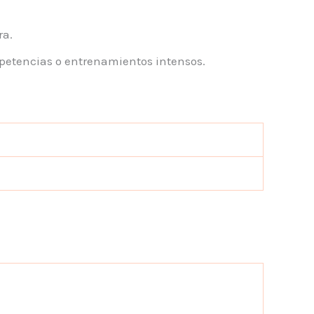
ra.
mpetencias o entrenamientos intensos.