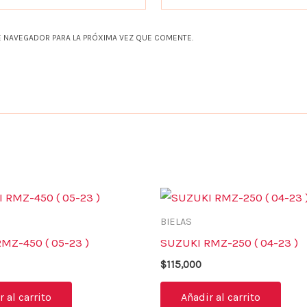
 NAVEGADOR PARA LA PRÓXIMA VEZ QUE COMENTE.
BIELAS
MZ-450 ( 05-23 )
SUZUKI RMZ-250 ( 04-23 )
$
115,000
 al carrito
Añadir al carrito