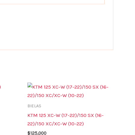
BIELAS
KTM 125 XC-W (17-22)/150 SX (16-
22)/150 XC/XC-W (10-22)
$
125,000