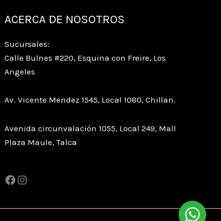
ACERCA DE NOSOTROS
Sucursales:
Calle Bulnes #220, Esquina con Freire, Los
Angeles
Av. Vicente Mendez 1545, Local 1080, Chillan.
Avenida circunvalación 1055, Local 249, Mall
Plaza Maule, Talca