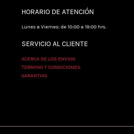
HORARIO DE ATENCIÓN
Lunes a Viernes: de 10:00 a 19:00 hrs.
SERVICIO AL CLIENTE
ACERCA DE LOS ENVIOS
TERMINO Y CONDICIONES
GARANTIAS