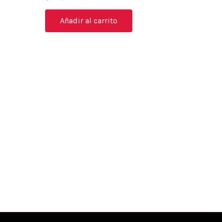
Añadir al carrito