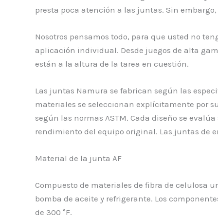
presta poca atención a las juntas. Sin embargo,
Nosotros pensamos todo, para que usted no teng
aplicación individual. Desde juegos de alta ga
están a la altura de la tarea en cuestión.
Las juntas Namura se fabrican según las especif
materiales se seleccionan explícitamente por sus
según las normas ASTM. Cada diseño se evalúa s
rendimiento del equipo original. Las juntas de
Material de la junta AF
Compuesto de materiales de fibra de celulosa u
bomba de aceite y refrigerante. Los componente
de 300 °F.