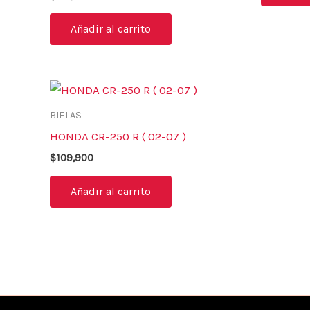
Añadir al carrito
BIELAS
HONDA CR-250 R ( 02-07 )
$
109,900
Añadir al carrito